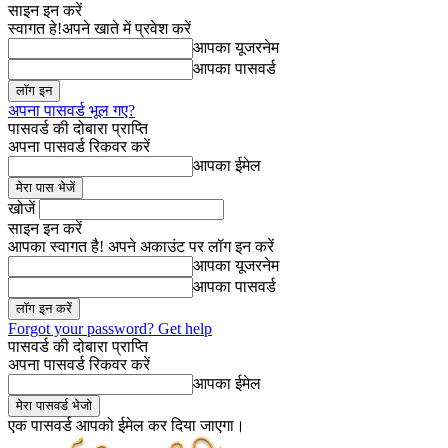
साइन इन करें
स्वागत हे!
अपने खाते में प्रवेश करें
आपका यूजरनेम
आपका पासवर्ड
अपना पासवर्ड भूल गए?
पासवर्ड की दोबारा प्राप्ति
अपना पासवर्ड रिकवर करें
आपका ईमेल
खोजें
साइन इन करें
आपका स्वागत है! अपने अकाउंट पर लॉग इन करें
आपका यूजरनेम
आपका पासवर्ड
Forgot your password? Get help
पासवर्ड की दोबारा प्राप्ति
अपना पासवर्ड रिकवर करें
आपका ईमेल
एक पासवर्ड आपको ईमेल कर दिया जाएगा।