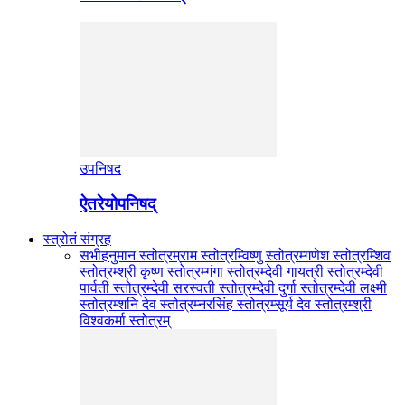
उपनिषद
ऐतरेयोपनिषद्
स्त्रोतं संग्रह
सभी
हनुमान स्तोत्रम्
राम स्तोत्रम्
विष्णु स्तोत्रम्
गणेश स्तोत्रम्
शिव
स्तोत्रम्
श्री कृष्ण स्तोत्रम्
गंगा स्तोत्रम्
देवी गायत्री स्तोत्रम्
देवी
पार्वती स्तोत्रम्
देवी सरस्वती स्तोत्रम्
देवी दुर्गा स्तोत्रम्
देवी लक्ष्मी
स्तोत्रम्
शनि देव स्तोत्रम्
नरसिंह स्तोत्रम्
सूर्य देव स्तोत्रम्
श्री
विश्वकर्मा स्तोत्रम्