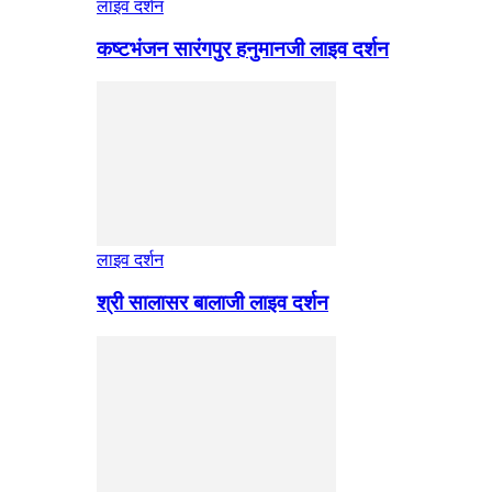
लाइव दर्शन
कष्टभंजन सारंगपुर हनुमानजी लाइव दर्शन
लाइव दर्शन
श्री सालासर बालाजी लाइव दर्शन