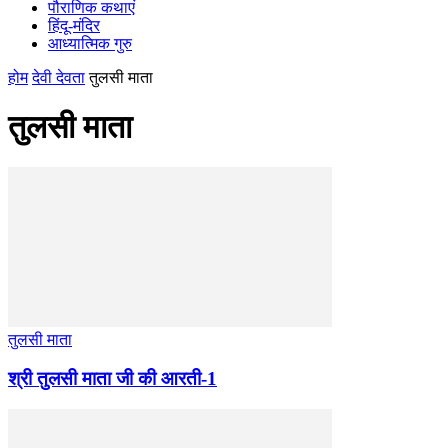
पौराणिक कथाएं
हिंदू-मंदिर
आध्यात्मिक गुरु
होम
देवी देवता
तुलसी माता
तुलसी माता
तुलसी माता
श्री तुलसी माता जी की आरती-1