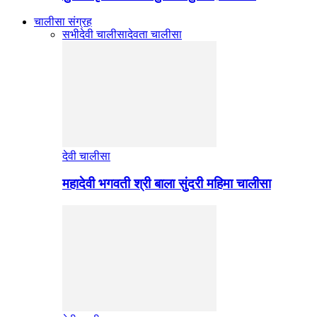
चालीसा संग्रह
सभी
देवी चालीसा
देवता चालीसा
देवी चालीसा
महादेवी भगवती श्री बाला सुंदरी महिमा चालीसा