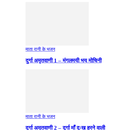
माता रानी के भजन
दुर्गा अमृतवाणी 1 – मंगलमयी भय मोचिनी
माता रानी के भजन
दुर्गा अमृतवाणी 2 – दुर्गा माँ दुःख हरने वाली