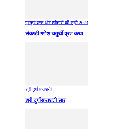
प्रमुख व्रत और त्योहारों की सूची 2023
संकष्टी गणेश चतुर्थी व्रत कथा
श्री दुर्गासप्तशती
श्री दुर्गासप्तशती सार