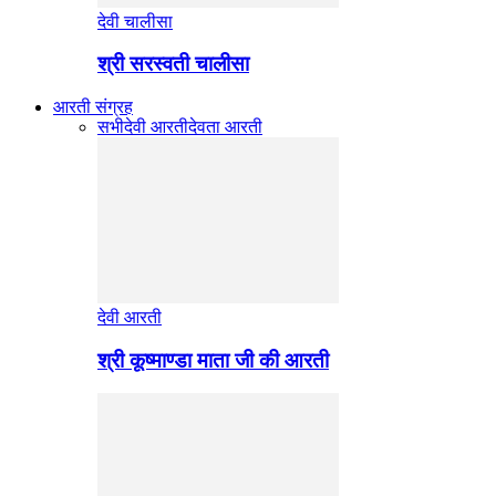
देवी चालीसा
श्री सरस्वती चालीसा
आरती संग्रह
सभी
देवी आरती
देवता आरती
देवी आरती
श्री कूष्माण्डा माता जी की आरती