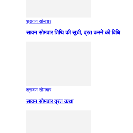
श्रावण सोमवार
सावन सोमवार तिथि की सूची, व्रत करने की विधि
श्रावण सोमवार
सावन सोमवार व्रत कथा