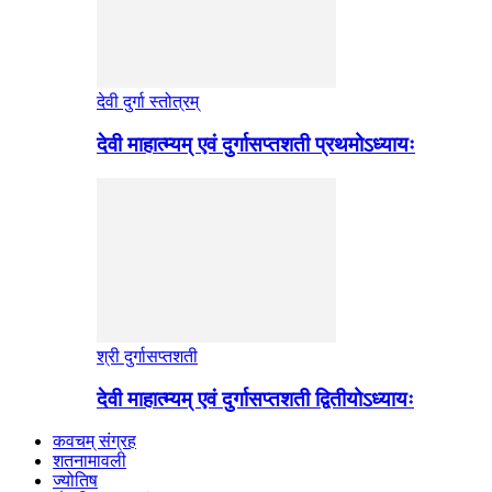
देवी दुर्गा स्तोत्रम्
देवी माहात्म्यम् एवं दुर्गासप्तशती प्रथमोऽध्यायः
श्री दुर्गासप्तशती
देवी माहात्म्यम् एवं दुर्गासप्तशती द्वितीयोऽध्यायः
कवचम् संग्रह
शतनामावली
ज्योतिष