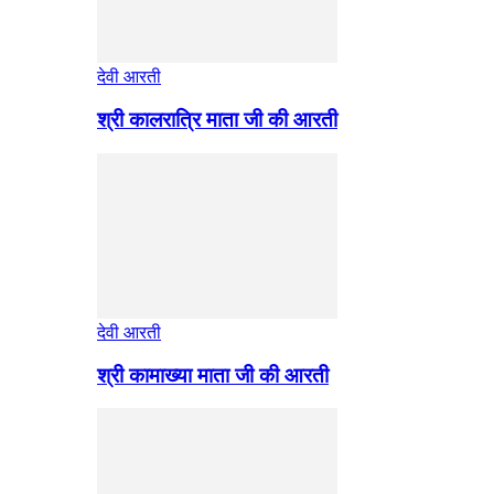
देवी आरती
श्री कालरात्रि माता जी की आरती
देवी आरती
श्री कामाख्या माता जी की आरती