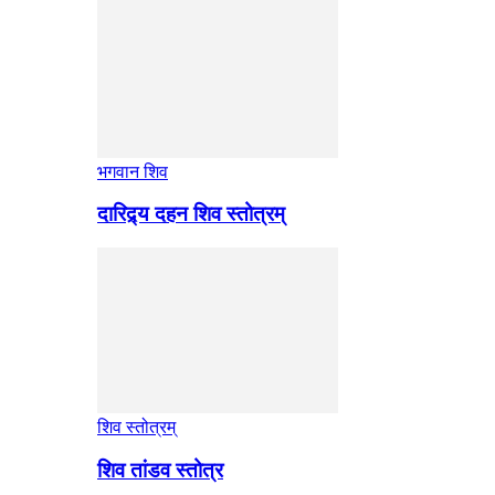
भगवान शिव
दारिद्र्य दहन शिव स्तोत्रम्
शिव स्तोत्रम्
शिव तांडव स्तोत्र