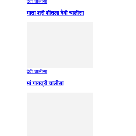
देवी चालीसा
माता श्री शीतला देवी चालीसा
देवी चालीसा
मां गायत्री चालीसा