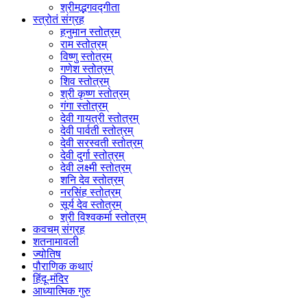
श्रीमद्भगवद्गीता
स्त्रोतं संग्रह
हनुमान स्तोत्रम्
राम स्तोत्रम्
विष्णु स्तोत्रम्
गणेश स्तोत्रम्
शिव स्तोत्रम्
श्री कृष्ण स्तोत्रम्
गंगा स्तोत्रम्
देवी गायत्री स्तोत्रम्
देवी पार्वती स्तोत्रम्
देवी सरस्वती स्तोत्रम्
देवी दुर्गा स्तोत्रम्
देवी लक्ष्मी स्तोत्रम्
शनि देव स्तोत्रम्
नरसिंह स्तोत्रम्
सूर्य देव स्तोत्रम्
श्री विश्वकर्मा स्तोत्रम्
कवचम् संग्रह
शतनामावली
ज्योतिष
पौराणिक कथाएं
हिंदू-मंदिर
आध्यात्मिक गुरु